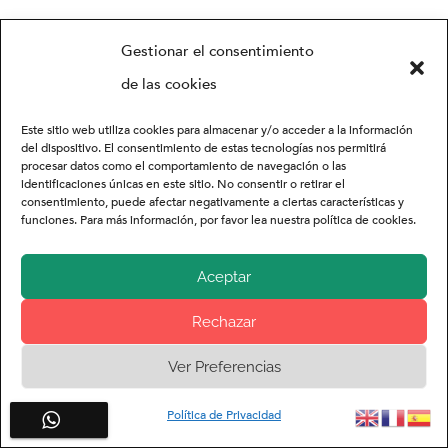
Gestionar el consentimiento
de las cookies
Este sitio web utiliza cookies para almacenar y/o acceder a la información
del dispositivo. El consentimiento de estas tecnologías nos permitirá
procesar datos como el comportamiento de navegación o las
identificaciones únicas en este sitio. No consentir o retirar el
consentimiento, puede afectar negativamente a ciertas características y
funciones. Para más información, por favor lea nuestra política de cookies.
Aceptar
Rechazar
Ver Preferencias
Política de Privacidad