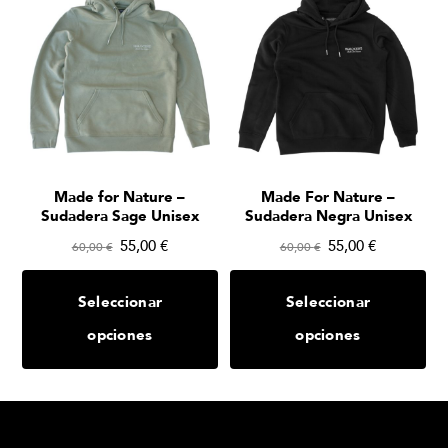
Made for Nature –
Made For Nature –
Sudadera Sage Unisex
Sudadera Negra Unisex
55,00
€
55,00
€
60,00
€
60,00
€
Seleccionar
Seleccionar
opciones
opciones