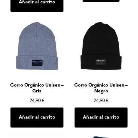
Añadir al carrito
Gorro Orgánico Unisex –
Gorro Orgánico Unisex –
Gris
Negro
24,90
€
24,90
€
Añadir al carrito
Añadir al carrito