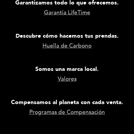
Garantizamos todo lo que ofrecemos.
Garantía LifeTime
Descubre cómo hacemos tus prendas.
Huella de Carbono
Somos una marca local.
Valores
Compensamos al planeta con cada venta.
Programas de Compensación