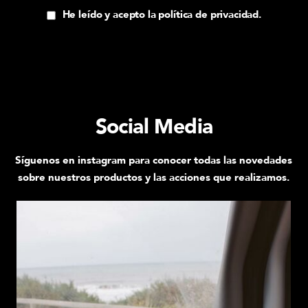
He leído y acepto la política de privacidad.
Social Media
Síguenos en instagram para conocer todas las novedades
sobre nuestros productos y las acciones que realizamos.