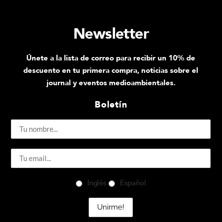
Newsletter
Únete a la lista de correo para recibir un 10% de
descuento en tu primera compra, noticias sobre el
journal y eventos medioambientales.
Boletín
Inglés
Español