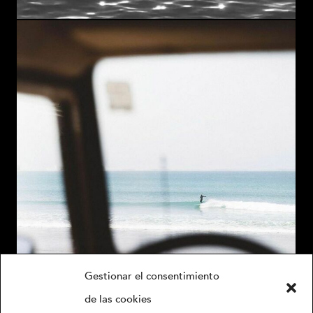
Gestionar el consentimiento
de las cookies