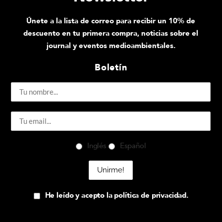
Únete a la lista de correo para recibir un 10% de
descuento en tu primera compra, noticias sobre el
journal y eventos medioambientales.
Boletín
Inglés
Español
He leído y acepto la política de privacidad.