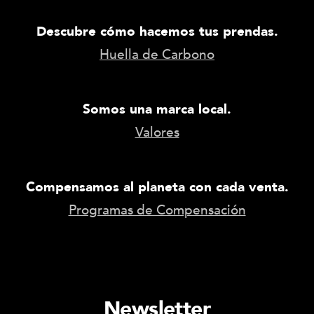
Descubre cómo hacemos tus prendas.
Huella de Carbono
Somos una marca local.
Valores
Compensamos al planeta con cada venta.
Programas de Compensación
Newsletter