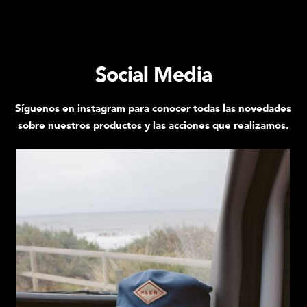
Social Media
Síguenos en instagram para conocer todas las novedades
sobre nuestros productos y las acciones que realizamos.