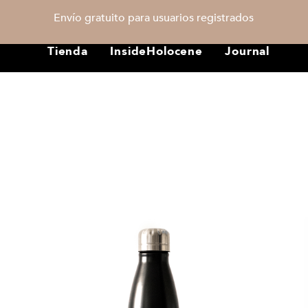
Envío gratuito para usuarios registrados
Tienda
InsideHolocene
Journal