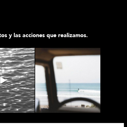
s y las acciones que realizamos.