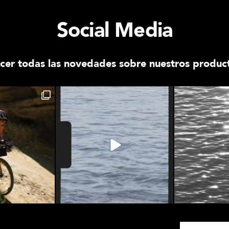
Social Media
cer todas las novedades sobre nuestros producto