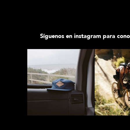
Síguenos en instagram para cono