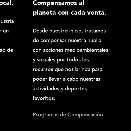
ocal.
Compensamos al
planeta con cada venta.
ustria
r un
Desde nuestro inicio, tratamos
de compensar nuestra huella
dad de
con acciones medioambientales
y sociales por todos los
recursos que nos brinda para
poder llevar a cabo nuestras
actividades y deportes
favoritos.
Programas de Compensación