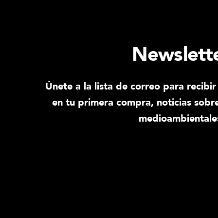
Newslett
Únete a la lista de correo para recib
en tu primera compra, noticias sobre
medioambientale