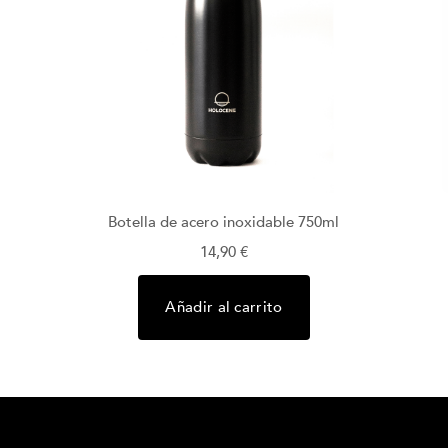
Botella de acero inoxidable 750ml
14,90
€
Añadir al carrito