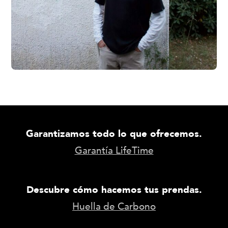
Garantizamos todo lo que ofrecemos.
Garantía LifeTime
Descubre cómo hacemos tus prendas.
Huella de Carbono