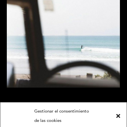
Back
Gestionar el consentimiento
To
de las cookies
Términos y Condiciones Generales