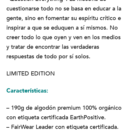
cuestionarse todo no se basa en educar a la
gente, sino en fomentar su espíritu crítico e
inspirar a que se eduquen a sí mismos. No
creer todo lo que oyen y ven en los medios
y tratar de encontrar las verdaderas
respuestas de todo por sí solos.
LIMITED EDITION
Características:
– 190g de algodón premium 100% orgánico
con etiqueta certificada EarthPositive.
– FairWear Leader con etiqueta certificada.