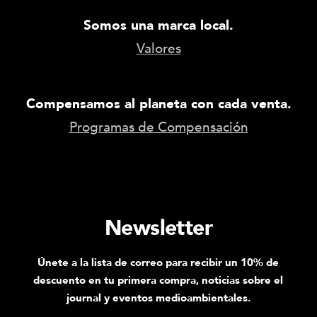
Somos una marca local.
Valores
Compensamos al planeta con cada venta.
Programas de Compensación
Newsletter
Únete a la lista de correo para recibir un 10% de
descuento en tu primera compra, noticias sobre el
journal y eventos medioambientales.