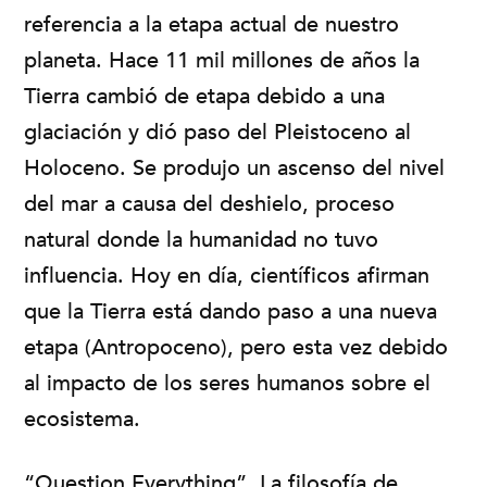
referencia a la etapa actual de nuestro
planeta. Hace 11 mil millones de años la
Tierra cambió de etapa debido a una
glaciación y dió paso del Pleistoceno al
Holoceno. Se produjo un ascenso del nivel
del mar a causa del deshielo, proceso
natural donde la humanidad no tuvo
influencia. Hoy en día, científicos afirman
que la Tierra está dando paso a una nueva
etapa (Antropoceno), pero esta vez debido
al impacto de los seres humanos sobre el
ecosistema.
“Question Everything”. La filosofía de