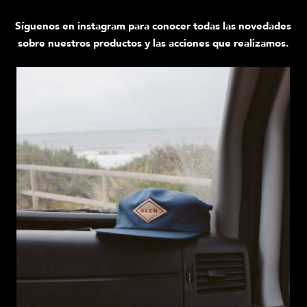
Síguenos en instagram para conocer todas las novedades
sobre nuestros productos y las acciones que realizamos.