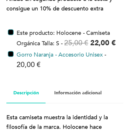
consigue un 10% de descuento extra
Este producto: Holocene - Camiseta
25,00
€
22,00
€
Orgánica Talla: S
-
Gorro Naranja - Accesorio Unisex
-
20,00
€
Descripción
Información adicional
Esta camiseta muestra la identidad y la
filosofía de la marca. Holocene hace