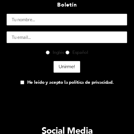
Boletín
Inglés
Español
He leído y acepto la política de privacidad.
Social Media