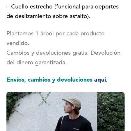
– Cuello estrecho (funcional para deportes
de deslizamiento sobre asfalto).
Plantamos 1 árbol por cada producto
vendido.
Cambios y devoluciones gratis. Devolución
del dinero garantizada.
Envíos, cambios y devoluciones
aquí.