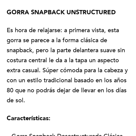
GORRA SNAPBACK UNSTRUCTURED
Es hora de relajarse: a primera vista, esta
gorra se parece a la forma clásica de
snapback, pero la parte delantera suave sin
costura central le da a la tapa un aspecto
extra casual. Súper cómoda para la cabeza y
con un estilo tradicional basado en los años
80 que no podrás dejar de llevar en los días
de sol.
Características: