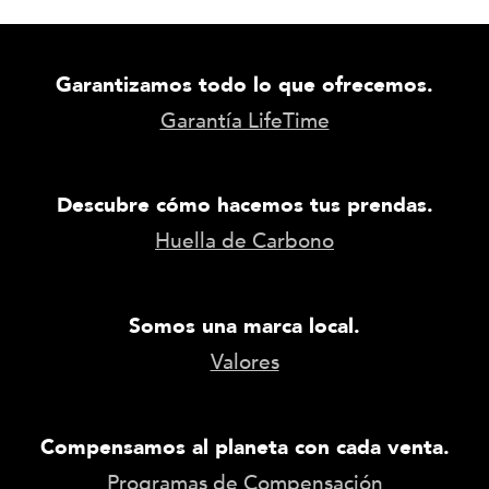
Garantizamos todo lo que ofrecemos.
Garantía LifeTime
Descubre cómo hacemos tus prendas.
Huella de Carbono
Somos una marca local.
Valores
Compensamos al planeta con cada venta.
Programas de Compensación