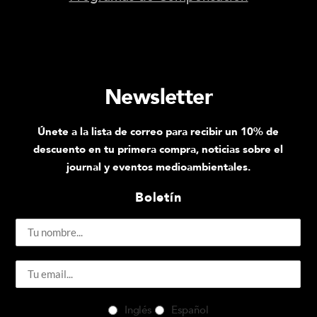
Newsletter
Únete a la lista de correo para recibir un 10% de
descuento en tu primera compra, noticias sobre el
journal y eventos medioambientales.
Boletín
Inglés
Español