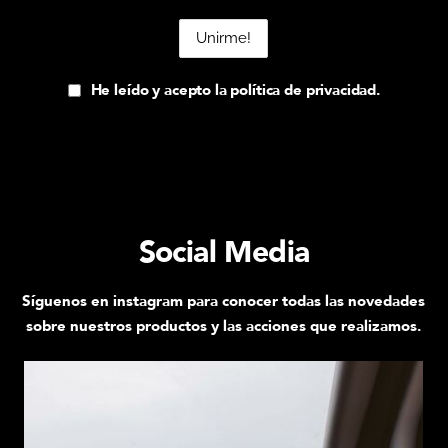
He leído y acepto la política de privacidad.
Social Media
Síguenos en instagram para conocer todas las novedades
sobre nuestros productos y las acciones que realizamos.